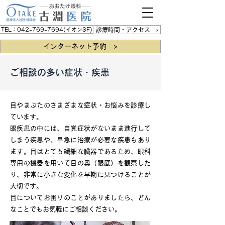
TEL：042-769-7694(イオン3F)
診療時間・アクセス ›
インターネット予約 >
ご相談の多い症状・疾患
目やまぶたのさまざまな症状・お悩みを診療し
ています。
眼疾患の中には、自覚症状がないまま進行して
しまう疾患や、早急に治療が必要な疾患もあり
ます。目はとても繊細な臓器であるため、眼科
専用の機器を用いて目の奥（眼底）を観察した
り、非常に小さな変化を早期に見つけることが
大切です。
目についてお困りのことがありましたら、どん
なことでもお気軽にご相談ください。