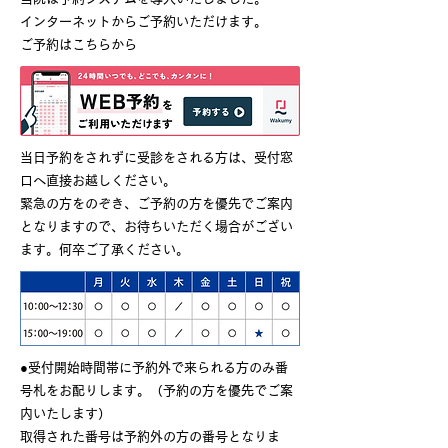
インターネットからご予約いただけます。
ご予約はこちらから
当日予約をされずに受診をされる方は、受付窓
口へ直接お越しください。
緊急の方をのぞき、ご予約の方を優先でご案内
となりますので、お待ちいただく場合がござい
ます。何卒ご了承ください。
●受付開始時間帯に予約外で来られる方のみ番
号札をお配りします。（予約の方を優先でご案
内いたします）
取得された番号は予約外の方の番号となりま