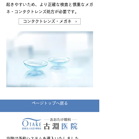
起きやすいため、より正確な検査と慎重なメガ
ネ・コンタクトレンズ処方が必要です。
コンタクトレンズ・メガネ ›
ページトップへ戻る
当院は予約システムを導入いたしました。