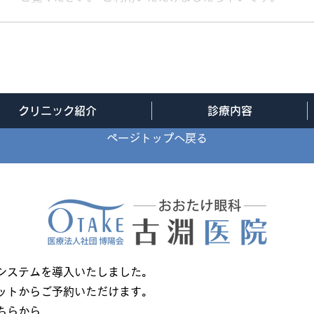
クリニック紹介
診療内容
ページトップへ戻る
システムを導入いたしました。
ットからご予約いただけます。
こちらから