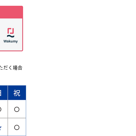
ただく場合