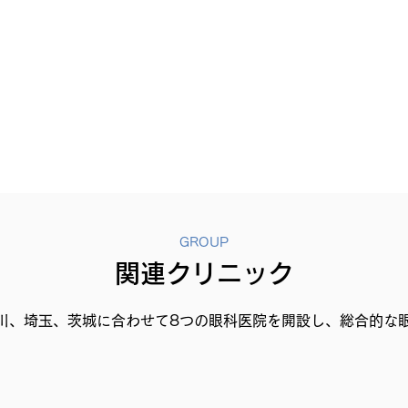
GROUP
関連クリニック
川、埼玉、茨城に合わせて8つの眼科医院を開設し、総合的な