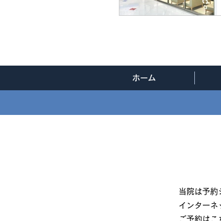
ホーム
当院は予約
インターネ
ご予約は