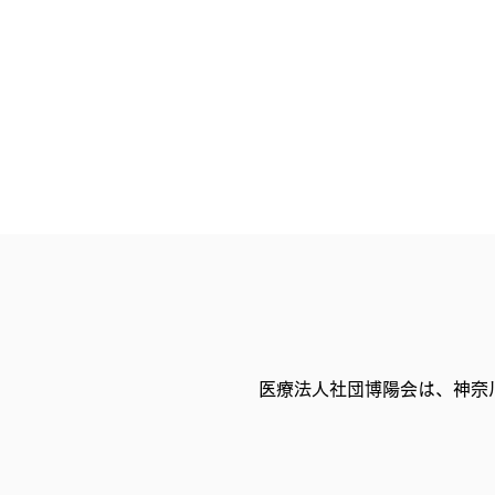
医療法人社団博陽会は、神奈