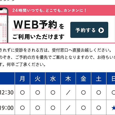
されずに受診をされる方は、受付窓口へ直接お越しください。
のぞき、ご予約の方を優先でご案内となりますので、お待ちい
す。何卒ご了承ください。