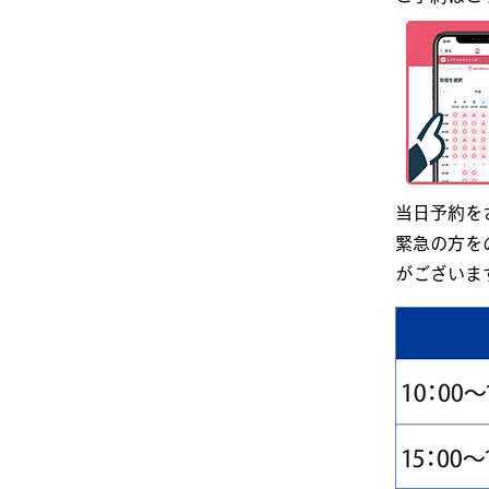
当日予約を
緊急の方を
がございま