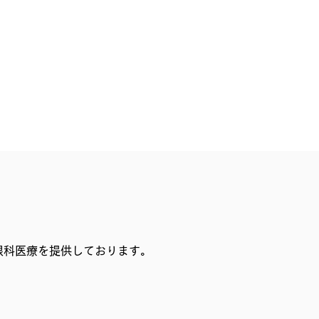
眼科医療を提供しております。