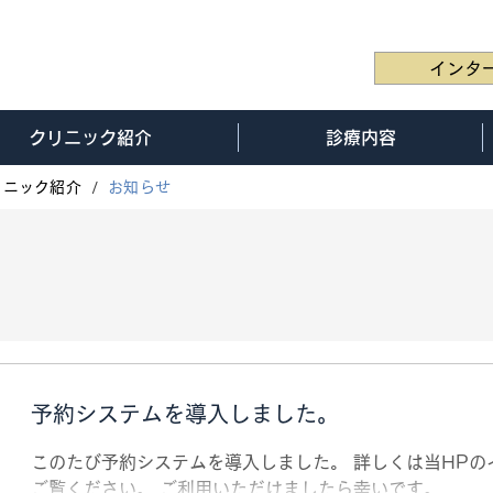
インタ
クリニック紹介
診療内容
/
リニック紹介
お知らせ
予約システムを導入しました。
このたび予約システムを導入しました。 詳しくは当HPの
ご覧ください。 ご利用いただけましたら幸いです。