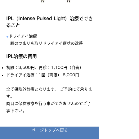
IPL（Intense Pulsed Light）治療ででき
ること
●
ドライアイ治療
脂のつまりを取りドライアイ症状の改善
IPL治療の費用
初診：3,500円、再診：1,100円（自費）
ドライアイ治療：1回（両眼） 6,000円
全て保険外診療となります。 ご予約にて承りま
す。
同日に保険診療を行う事ができませんのでご了
承下さい。​
ページトップへ戻る