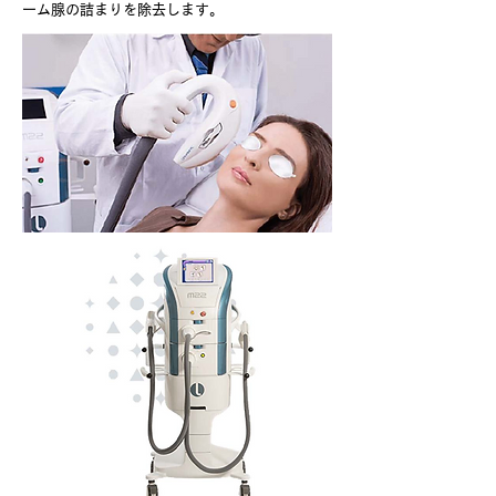
ーム腺の詰まりを除去します。