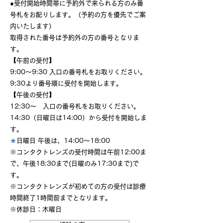
●受付開始時間帯に予約外で来られる方のみ番
号札をお配りします。（予約の方を優先でご案
内いたします）
取得された番号は予約外の方の番号となりま
す。
【午前の受付】
9:00〜9:30 入口の番号札をお取りください。
9:30より番号順に受付を開始します。
【午後の受付】
12:30〜 入口の番号札をお取りください。
14:30（日曜日は14:00）から受付を開始しま
す。
★
日曜日 午後は、14:00～18:00
※コンタクトレンズの受付時間は午前12:00ま
で、午後18:30まで(日曜のみ17:30まで)で
す。
※コンタクトレンズが初めての方の受付は診療
時間終了1時間前までとなります。
※休診日：木曜日