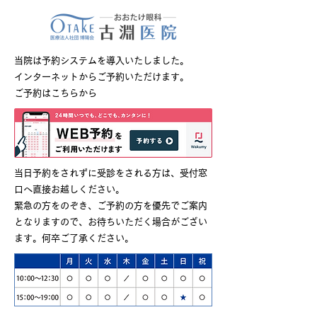
当院は予約システムを導入いたしました。
インターネットからご予約いただけます。
ご予約はこちらから
当日予約をされずに受診をされる方は、受付窓
口へ直接お越しください。
緊急の方をのぞき、ご予約の方を優先でご案内
となりますので、お待ちいただく場合がござい
ます。何卒ご了承ください。